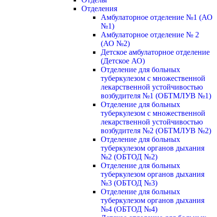
Отделения
Амбулаторное отделение №1 (АО
№1)
Амбулаторное отделение № 2
(АО №2)
Детское амбулаторное отделение
(Детское АО)
Отделение для больных
туберкулезом с множественной
лекарственной устойчивостью
возбудителя №1 (ОБТМЛУВ №1)
Отделение для больных
туберкулезом с множественной
лекарственной устойчивостью
возбудителя №2 (ОБТМЛУВ №2)
Отделение для больных
туберкулезом органов дыхания
№2 (ОБТОД №2)
Отделение для больных
туберкулезом органов дыхания
№3 (ОБТОД №3)
Отделение для больных
туберкулезом органов дыхания
№4 (ОБТОД №4)