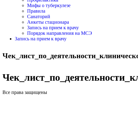
Мифы о туберкулезе
Правила
Санаторий
Анкеты стационара
Запись на прием к врачу
Порядок направления на МСЭ
Запись на прием к врачу
Чек_лист_по_деятельности_клиническ
Чек_лист_по_деятельности_к
Все права защищены