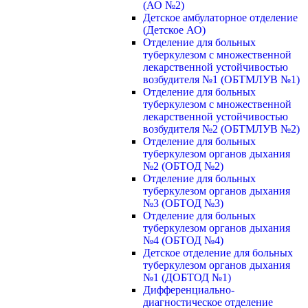
(АО №2)
Детское амбулаторное отделение
(Детское АО)
Отделение для больных
туберкулезом с множественной
лекарственной устойчивостью
возбудителя №1 (ОБТМЛУВ №1)
Отделение для больных
туберкулезом с множественной
лекарственной устойчивостью
возбудителя №2 (ОБТМЛУВ №2)
Отделение для больных
туберкулезом органов дыхания
№2 (ОБТОД №2)
Отделение для больных
туберкулезом органов дыхания
№3 (ОБТОД №3)
Отделение для больных
туберкулезом органов дыхания
№4 (ОБТОД №4)
Детское отделение для больных
туберкулезом органов дыхания
№1 (ДОБТОД №1)
Дифференциально-
диагностическое отделение