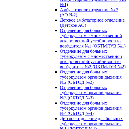
№1)
Амбулаторное отделение № 2
(АО №2)
Детское амбулаторное отделение
(Детское АО)
Отделение для больных
туберкулезом с множественной
лекарственной устойчивостью
возбудителя №1 (ОБТМЛУВ №1)
Отделение для больных
туберкулезом с множественной
лекарственной устойчивостью
возбудителя №2 (ОБТМЛУВ №2)
Отделение для больных
туберкулезом органов дыхания
№2 (ОБТОД №2)
Отделение для больных
туберкулезом органов дыхания
№3 (ОБТОД №3)
Отделение для больных
туберкулезом органов дыхания
№4 (ОБТОД №4)
Детское отделение для больных
туберкулезом органов дыхания
№1 (ДОБТОД №1)