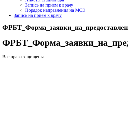
Запись на прием к врачу
Порядок направления на МСЭ
Запись на прием к врачу
ФРБТ_Форма_заявки_на_предоставлен
ФРБТ_Форма_заявки_на_пред
Все права защищены