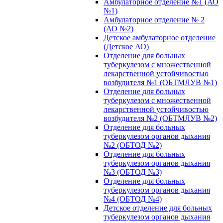
Амбулаторное отделение №1 (АО
№1)
Амбулаторное отделение № 2
(АО №2)
Детское амбулаторное отделение
(Детское АО)
Отделение для больных
туберкулезом с множественной
лекарственной устойчивостью
возбудителя №1 (ОБТМЛУВ №1)
Отделение для больных
туберкулезом с множественной
лекарственной устойчивостью
возбудителя №2 (ОБТМЛУВ №2)
Отделение для больных
туберкулезом органов дыхания
№2 (ОБТОД №2)
Отделение для больных
туберкулезом органов дыхания
№3 (ОБТОД №3)
Отделение для больных
туберкулезом органов дыхания
№4 (ОБТОД №4)
Детское отделение для больных
туберкулезом органов дыхания