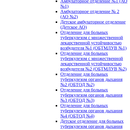
Амбулаторное отделение №1 (АО
№1)
Амбулаторное отделение № 2
(АО №2)
Детское амбулаторное отделение
(Детское АО)
Отделение для больных
туберкулезом с множественной
лекарственной устойчивостью
возбудителя №1 (ОБТМЛУВ №1)
Отделение для больных
туберкулезом с множественной
лекарственной устойчивостью
возбудителя №2 (ОБТМЛУВ №2)
Отделение для больных
туберкулезом органов дыхания
№2 (ОБТОД №2)
Отделение для больных
туберкулезом органов дыхания
№3 (ОБТОД №3)
Отделение для больных
туберкулезом органов дыхания
№4 (ОБТОД №4)
Детское отделение для больных
туберкулезом органов дыхания