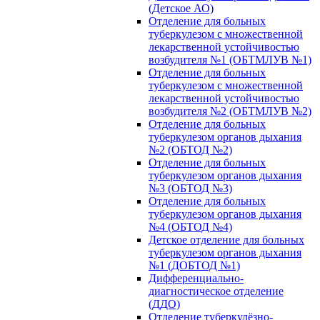
(Детское АО)
Отделение для больных
туберкулезом с множественной
лекарственной устойчивостью
возбудителя №1 (ОБТМЛУВ №1)
Отделение для больных
туберкулезом с множественной
лекарственной устойчивостью
возбудителя №2 (ОБТМЛУВ №2)
Отделение для больных
туберкулезом органов дыхания
№2 (ОБТОД №2)
Отделение для больных
туберкулезом органов дыхания
№3 (ОБТОД №3)
Отделение для больных
туберкулезом органов дыхания
№4 (ОБТОД №4)
Детское отделение для больных
туберкулезом органов дыхания
№1 (ДОБТОД №1)
Дифференциально-
диагностическое отделение
(ДДО)
Отделение туберкулёзно-