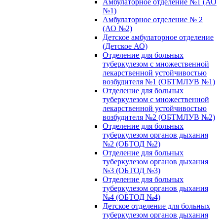
Амбулаторное отделение №1 (АО
№1)
Амбулаторное отделение № 2
(АО №2)
Детское амбулаторное отделение
(Детское АО)
Отделение для больных
туберкулезом с множественной
лекарственной устойчивостью
возбудителя №1 (ОБТМЛУВ №1)
Отделение для больных
туберкулезом с множественной
лекарственной устойчивостью
возбудителя №2 (ОБТМЛУВ №2)
Отделение для больных
туберкулезом органов дыхания
№2 (ОБТОД №2)
Отделение для больных
туберкулезом органов дыхания
№3 (ОБТОД №3)
Отделение для больных
туберкулезом органов дыхания
№4 (ОБТОД №4)
Детское отделение для больных
туберкулезом органов дыхания