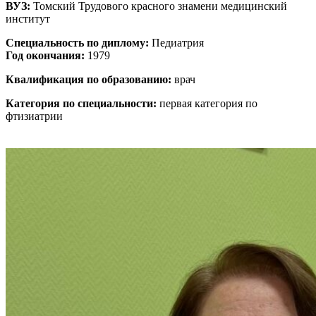
ВУЗ:
Томский Трудового красного знамени медицинский
институт
Специальность по диплому:
Педиатрия
Год окончания:
1979
Квалификация по образованию:
врач
Категория по специальности:
первая категория по
фтизиатрии