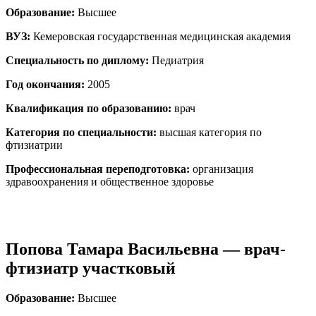
Образование:
Высшее
ВУЗ:
Кемеровская государственная медицинская академия
Специальность по диплому:
Педиатрия
Год окончания:
2005
Квалификация по образованию:
врач
Категория по специальности:
высшая категория по
фтизиатрии
Профессиональная переподготовка:
организация
здравоохранения и общественное здоровье
Попова Тамара Васильевна — врач-
фтизиатр участковый
Образование:
Высшее