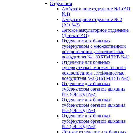
Отделения
Амбулаторное отделение №1 (АО
№1)
Амбулаторное отделение № 2
(АО №2)
Детское амбулаторное отделение
(Детское АО)
Отделение для больных
туберкулезом с множественной
лекарственной устойчивостью
возбудителя №1 (ОБТМЛУВ №1)
Отделение для больных
туберкулезом с множественной
лекарственной устойчивостью
возбудителя №2 (ОБТМЛУВ №2)
Отделение для больных
туберкулезом органов дыхания
№2 (ОБТОД №2)
Отделение для больных
туберкулезом органов дыхания
№3 (ОБТОД №3)
Отделение для больных
туберкулезом органов дыхания
№4 (ОБТОД №4)
Детское отделение для больных