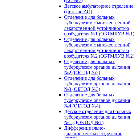
(АО №2)
Детское амбулаторное отделение
(Детское АО)
Отделение для больных
туберкулезом с множественной
лекарственной устойчивостью
возбудителя №1 (ОБТМЛУВ №1)
Отделение для больных
туберкулезом с множественной
лекарственной устойчивостью
возбудителя №2 (ОБТМЛУВ №2)
Отделение для больных
туберкулезом органов дыхания
№2 (ОБТОД №2)
Отделение для больных
туберкулезом органов дыхания
№3 (ОБТОД №3)
Отделение для больных
туберкулезом органов дыхания
№4 (ОБТОД №4)
Детское отделение для больных
туберкулезом органов дыхания
№1 (ДОБТОД №1)
Дифференциально-
диагностическое отделение