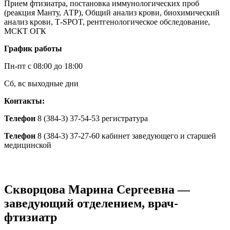
Прием фтизиатра, постановка иммунологических проб
(реакция Манту, АТР), Общий анализ крови, биохимический
анализ крови, Т-SPOT, рентгенологическое обследование,
МСКТ ОГК
График работы
Пн-пт с 08:00 до 18:00
Сб, вс выходные дни
Контакты:
Телефон
8 (384-3) 37-54-53 регистратура
Телефон
8 (384-3) 37-27-60 кабинет заведующего и старшей
медицинской
Скворцова Марина Сергеевна —
заведующий отделением, врач-
фтизиатр