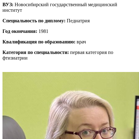
ВУЗ:
Новосибирский государственный медицинский
институт
Специальность по диплому:
Педиатрия
Год окончания:
1981
Квалификация по образованию:
врач
Категория по специальности:
первая категория по
фтизиатрии