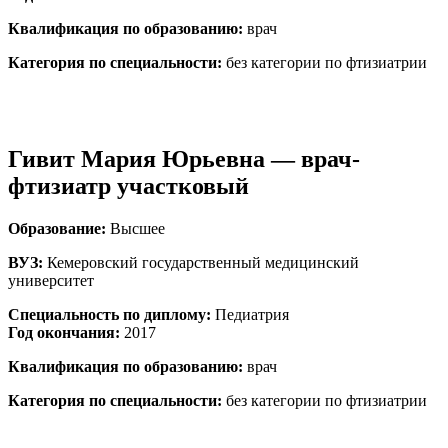
Квалификация по образованию:
врач
Категория по специальности:
без категории по фтизиатрии
Гивит Мария Юрьевна — врач-
фтизиатр участковый
Образование:
Высшее
ВУЗ:
Кемеровский государственный медицинский
университет
Специальность по диплому:
Педиатрия
Год окончания:
2017
Квалификация по образованию:
врач
Категория по специальности:
без категории по фтизиатрии