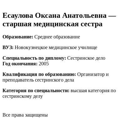
Есаулова Оксана Анатольевна —
старшая медицинская сестра
Образование:
Среднее образование
ВУЗ:
Новокузнецкое медицинское училище
Специальность по диплому:
Сестринское дело
Год окончания:
2005
Квалификация по образованию:
Организатор и
преподаватель сестринского дела
Категория по специальности:
высшая категория по
сестринскому делу
Все права защищены