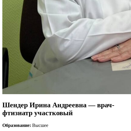
Шендер Ирина Андреевна — врач-
фтизиатр участковый
Образование:
Высшее