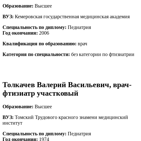
Образование:
Высшее
ВУЗ:
Кемеровская государственная медицинская академия
Специальность по диплому:
Педиатрия
Год окончания:
2006
Квалификация по образованию:
врач
Категория по специальности:
без категории по фтизиатрии
Толкачев Валерий Васильевич, врач-
фтизиатр участковый
Образование:
Высшее
ВУЗ:
Томский Трудового красного знамени медицинский
институт
Специальность по диплому:
Педиатрия
Год окончания:
1974