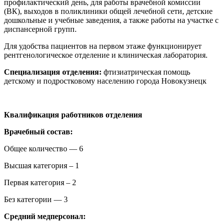
профилактический день, для работы врачебной комиссии
(ВК), выходов в поликлиники общей лечебной сети, детские
дошкольные и учебные заведения, а также работы на участке с
диспансерной групп.
Для удобства пациентов на первом этаже функционирует
рентгенологическое отделение и клиническая лаборатория.
Специализация отделения:
фтизиатрическая помощь
детскому и подростковому населению города Новокузнецк
Квалификация работников отделения
Врачебный состав:
Общее количество — 6
Высшая категория – 1
Первая категория – 2
Без категории — 3
Средний медперсонал: