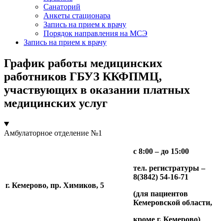
Санаторий
Анкеты стационара
Запись на прием к врачу
Порядок направления на МСЭ
Запись на прием к врачу
График работы медицинских
работников ГБУЗ ККФПМЦ,
участвующих в оказании платных
медицинских услуг
Амбулаторное отделение №1
с 8:00 – до 15:00
тел. регистратуры –
8(3842) 54-16-71
г. Кемерово, пр. Химиков, 5
(для пациентов
Кемеровской области,
кроме г. Кемерово)