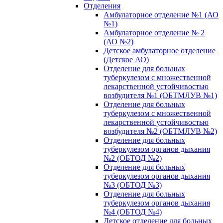
Отделения
Амбулаторное отделение №1 (АО
№1)
Амбулаторное отделение № 2
(АО №2)
Детское амбулаторное отделение
(Детское АО)
Отделение для больных
туберкулезом с множественной
лекарственной устойчивостью
возбудителя №1 (ОБТМЛУВ №1)
Отделение для больных
туберкулезом с множественной
лекарственной устойчивостью
возбудителя №2 (ОБТМЛУВ №2)
Отделение для больных
туберкулезом органов дыхания
№2 (ОБТОД №2)
Отделение для больных
туберкулезом органов дыхания
№3 (ОБТОД №3)
Отделение для больных
туберкулезом органов дыхания
№4 (ОБТОД №4)
Детское отделение для больных