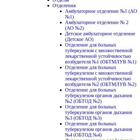
Отделения
Амбулаторное отделение №1 (АО
№1)
Амбулаторное отделение № 2
(АО №2)
Детское амбулаторное отделение
(Детское АО)
Отделение для больных
туберкулезом с множественной
лекарственной устойчивостью
возбудителя №1 (ОБТМЛУВ №1)
Отделение для больных
туберкулезом с множественной
лекарственной устойчивостью
возбудителя №2 (ОБТМЛУВ №2)
Отделение для больных
туберкулезом органов дыхания
№2 (ОБТОД №2)
Отделение для больных
туберкулезом органов дыхания
№3 (ОБТОД №3)
Отделение для больных
туберкулезом органов дыхания
№4 (ОБТОД №4)