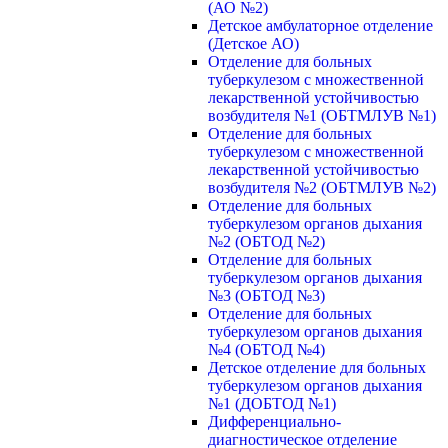
(АО №2)
Детское амбулаторное отделение
(Детское АО)
Отделение для больных
туберкулезом с множественной
лекарственной устойчивостью
возбудителя №1 (ОБТМЛУВ №1)
Отделение для больных
туберкулезом с множественной
лекарственной устойчивостью
возбудителя №2 (ОБТМЛУВ №2)
Отделение для больных
туберкулезом органов дыхания
№2 (ОБТОД №2)
Отделение для больных
туберкулезом органов дыхания
№3 (ОБТОД №3)
Отделение для больных
туберкулезом органов дыхания
№4 (ОБТОД №4)
Детское отделение для больных
туберкулезом органов дыхания
№1 (ДОБТОД №1)
Дифференциально-
диагностическое отделение