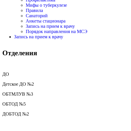
Мифы о туберкулезе
Правила
Санаторий
Анкеты стационара
Запись на прием к врачу
Порядок направления на МСЭ
Запись на прием к врачу
Отделения
ДО
Детское ДО №2
ОБТМЛУВ №3
ОБТОД №5
ДОБТОД №2