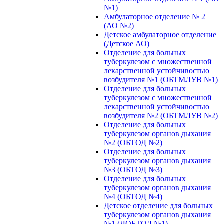
№1)
Амбулаторное отделение № 2
(АО №2)
Детское амбулаторное отделение
(Детское АО)
Отделение для больных
туберкулезом с множественной
лекарственной устойчивостью
возбудителя №1 (ОБТМЛУВ №1)
Отделение для больных
туберкулезом с множественной
лекарственной устойчивостью
возбудителя №2 (ОБТМЛУВ №2)
Отделение для больных
туберкулезом органов дыхания
№2 (ОБТОД №2)
Отделение для больных
туберкулезом органов дыхания
№3 (ОБТОД №3)
Отделение для больных
туберкулезом органов дыхания
№4 (ОБТОД №4)
Детское отделение для больных
туберкулезом органов дыхания
№1 (ДОБТОД №1)