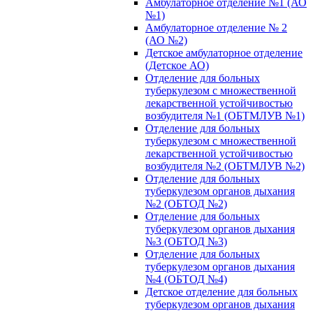
Амбулаторное отделение №1 (АО
№1)
Амбулаторное отделение № 2
(АО №2)
Детское амбулаторное отделение
(Детское АО)
Отделение для больных
туберкулезом с множественной
лекарственной устойчивостью
возбудителя №1 (ОБТМЛУВ №1)
Отделение для больных
туберкулезом с множественной
лекарственной устойчивостью
возбудителя №2 (ОБТМЛУВ №2)
Отделение для больных
туберкулезом органов дыхания
№2 (ОБТОД №2)
Отделение для больных
туберкулезом органов дыхания
№3 (ОБТОД №3)
Отделение для больных
туберкулезом органов дыхания
№4 (ОБТОД №4)
Детское отделение для больных
туберкулезом органов дыхания