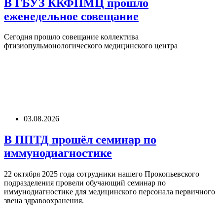
В ГБУЗ ККФПМЦ прошло
еженедельное совещание
Сегодня прошло совещание коллектива
фтизиопульмонологического медицинского центра
03.08.2026
В ППТД прошёл семинар по
иммунодиагностике
22 октября 2025 года сотрудники нашего Прокопьевского
подразделения провели обучающий семинар по
иммунодиагностике для медицинского персонала первичного
звена здравоохранения.