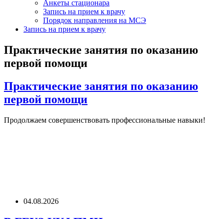
Анкеты стационара
Запись на прием к врачу
Порядок направления на МСЭ
Запись на прием к врачу
Практические занятия по оказанию
первой помощи
Практические занятия по оказанию
первой помощи
Продолжаем совершенствовать профессиональные навыки!
04.08.2026