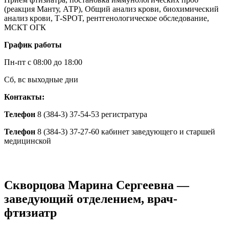
(реакция Манту, АТР), Общий анализ крови, биохимический
анализ крови, Т-SPOT, рентгенологическое обследование,
МСКТ ОГК
График работы
Пн-пт с 08:00 до 18:00
Сб, вс выходные дни
Контакты:
Телефон
8 (384-3) 37-54-53 регистратура
Телефон
8 (384-3) 37-27-60 кабинет заведующего и старшей
медицинской
Скворцова Марина Сергеевна —
заведующий отделением, врач-
фтизиатр