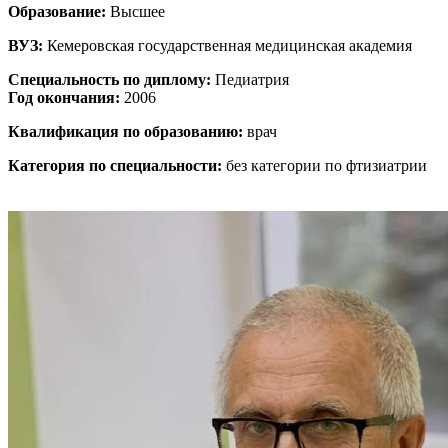
Образование:
Высшее
ВУЗ:
Кемеровская государственная медицинская академия
Специальность по диплому:
Педиатрия
Год окончания:
2006
Квалификация по образованию:
врач
Категория по специальности:
без категории по фтизиатрии