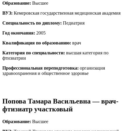
Образование:
Высшее
ВУЗ:
Кемеровская государственная медицинская академия
Специальность по диплому:
Педиатрия
Год окончания:
2005
Квалификация по образованию:
врач
Категория по специальности:
высшая категория по
фтизиатрии
Профессиональная переподготовка:
организация
здравоохранения и общественное здоровье
Попова Тамара Васильевна — врач-
фтизиатр участковый
Образование:
Высшее