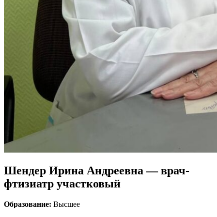
Шендер Ирина Андреевна — врач-
фтизиатр участковый
Образование:
Высшее