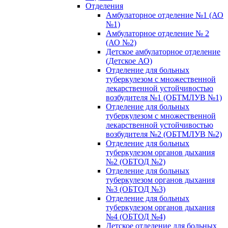
Отделения
Амбулаторное отделение №1 (АО
№1)
Амбулаторное отделение № 2
(АО №2)
Детское амбулаторное отделение
(Детское АО)
Отделение для больных
туберкулезом с множественной
лекарственной устойчивостью
возбудителя №1 (ОБТМЛУВ №1)
Отделение для больных
туберкулезом с множественной
лекарственной устойчивостью
возбудителя №2 (ОБТМЛУВ №2)
Отделение для больных
туберкулезом органов дыхания
№2 (ОБТОД №2)
Отделение для больных
туберкулезом органов дыхания
№3 (ОБТОД №3)
Отделение для больных
туберкулезом органов дыхания
№4 (ОБТОД №4)
Детское отделение для больных