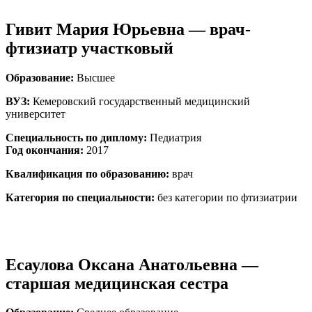
Гивит Мария Юрьевна — врач-
фтизиатр участковый
Образование:
Высшее
ВУЗ:
Кемеровский государственный медицинский
университет
Специальность по диплому:
Педиатрия
Год окончания:
2017
Квалификация по образованию:
врач
Категория по специальности:
без категории по фтизиатрии
Есаулова Оксана Анатольевна —
старшая медицинская сестра