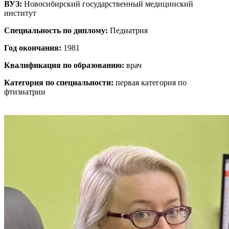
ВУЗ:
Новосибирский государственный медицинский
институт
Специальность по диплому:
Педиатрия
Год окончания:
1981
Квалификация по образованию:
врач
Категория по специальности:
первая категория по
фтизиатрии