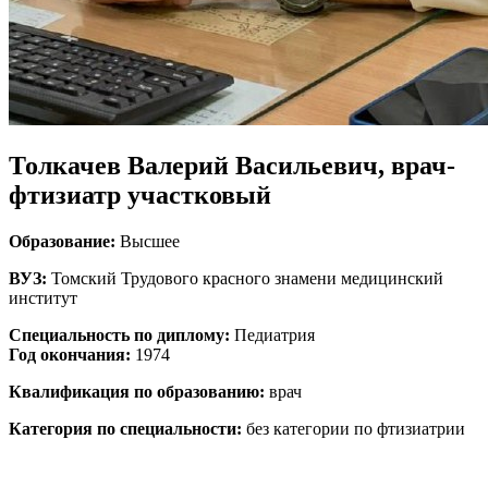
Толкачев Валерий Васильевич, врач-
фтизиатр участковый
Образование:
Высшее
ВУЗ:
Томский Трудового красного знамени медицинский
институт
Специальность по диплому:
Педиатрия
Год окончания:
1974
Квалификация по образованию:
врач
Категория по специальности:
без категории по фтизиатрии