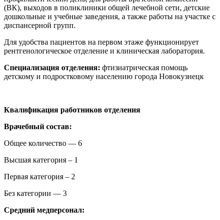
(ВК), выходов в поликлиники общей лечебной сети, детские
дошкольные и учебные заведения, а также работы на участке с
диспансерной групп.
Для удобства пациентов на первом этаже функционирует
рентгенологическое отделение и клиническая лаборатория.
Специализация отделения:
фтизиатрическая помощь
детскому и подростковому населению города Новокузнецк
Квалификация работников отделения
Врачебный состав:
Общее количество — 6
Высшая категория – 1
Первая категория – 2
Без категории — 3
Средний медперсонал: