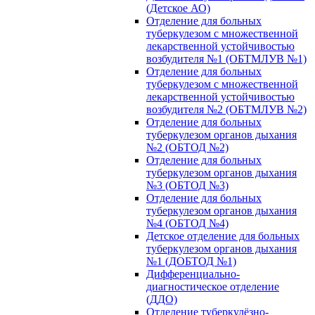
(Детское АО)
Отделение для больных
туберкулезом с множественной
лекарственной устойчивостью
возбудителя №1 (ОБТМЛУВ №1)
Отделение для больных
туберкулезом с множественной
лекарственной устойчивостью
возбудителя №2 (ОБТМЛУВ №2)
Отделение для больных
туберкулезом органов дыхания
№2 (ОБТОД №2)
Отделение для больных
туберкулезом органов дыхания
№3 (ОБТОД №3)
Отделение для больных
туберкулезом органов дыхания
№4 (ОБТОД №4)
Детское отделение для больных
туберкулезом органов дыхания
№1 (ДОБТОД №1)
Дифференциально-
диагностическое отделение
(ДДО)
Отделение туберкулёзно-