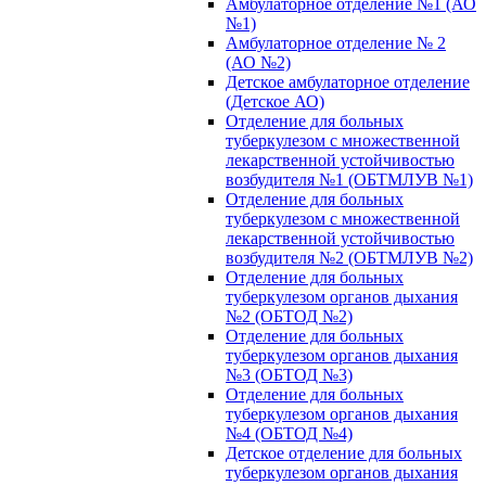
Амбулаторное отделение №1 (АО
№1)
Амбулаторное отделение № 2
(АО №2)
Детское амбулаторное отделение
(Детское АО)
Отделение для больных
туберкулезом с множественной
лекарственной устойчивостью
возбудителя №1 (ОБТМЛУВ №1)
Отделение для больных
туберкулезом с множественной
лекарственной устойчивостью
возбудителя №2 (ОБТМЛУВ №2)
Отделение для больных
туберкулезом органов дыхания
№2 (ОБТОД №2)
Отделение для больных
туберкулезом органов дыхания
№3 (ОБТОД №3)
Отделение для больных
туберкулезом органов дыхания
№4 (ОБТОД №4)
Детское отделение для больных
туберкулезом органов дыхания